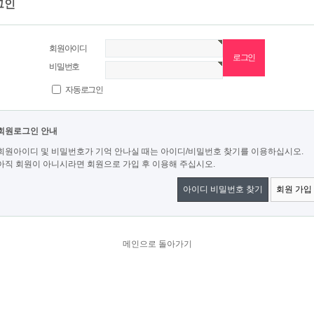
그인
회원아이디
비밀번호
자동로그인
회원로그인 안내
회원아이디 및 비밀번호가 기억 안나실 때는 아이디/비밀번호 찾기를 이용하십시오.
아직 회원이 아니시라면 회원으로 가입 후 이용해 주십시오.
아이디 비밀번호 찾기
회원 가입
메인으로 돌아가기