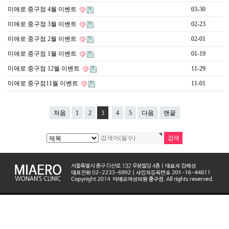
미애로 중구점 4월 이벤트
03-30
미애로 중구점 3월 이벤트
02-23
미애로 중구점 2월 이벤트
02-01
미애로 중구점 1월 이벤트
01-19
미애로 중구점 12월 이벤트
11-29
미애로 중구점11월 이벤트
11-01
처음
1
2
3
4
5
다음
맨끝