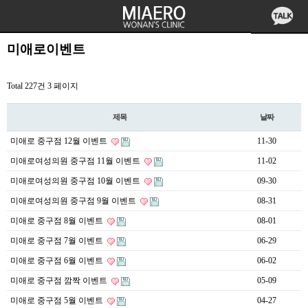
미애로이벤트
Total 227건
3 페이지
제목
날짜
미애로 중구점 12월 이벤트
11-30
미애로여성의원 중구점 11월 이벤트
11-02
미애로여성의원 중구점 10월 이벤트
09-30
미애로여성의원 중구점 9월 이벤트
08-31
미애로 중구점 8월 이벤트
08-01
미애로 중구점 7월 이벤트
06-29
미애로 중구점 6월 이벤트
06-02
미애로 중구점 깜짝 이벤트
05-09
미애로 중구점 5월 이벤트
04-27