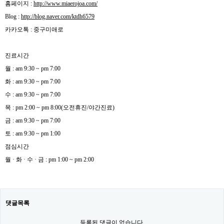
홈페이지 :
http://www.miaerojoa.com/
Blog :
http://blog.naver.com/ktdh6579
카카오톡 : 중구미애로
진료시간
월 : am 9:30 ~ pm 7:00
화 : am 9:30 ~ pm 7:00
수 : am 9:30 ~ pm 7:00
목 : pm 2:00 ~ pm 8:00(오전휴진/야간진료)
금 : am 9:30 ~ pm 7:00
토 : am 9:30 ~ pm 1:00
점심시간
월 · 화 · 수 · 금 : pm 1:00 ~ pm 2:00
댓글목록
등록된 댓글이 없습니다.