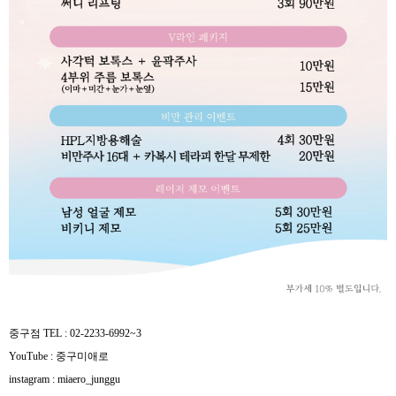
중구점 TEL : 02-2233-6992~3
YouTube : 중구미애로
instagram : miaero_junggu