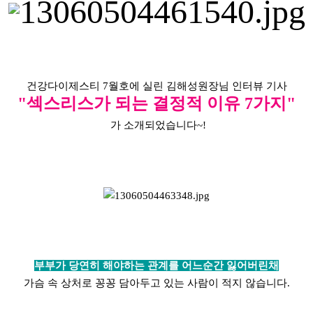
건강다이제스티 7월호에 실린 김해성원장님 인터뷰 기사
"섹스리스가 되는 결정적 이유 7가지"
가
소개되었습니다~!
부부가 당연히 해야하는 관계를 어느순간
잃어버린채
가슴 속 상처로 꽁꽁
담아두고 있는 사람이 적지 않습니다.