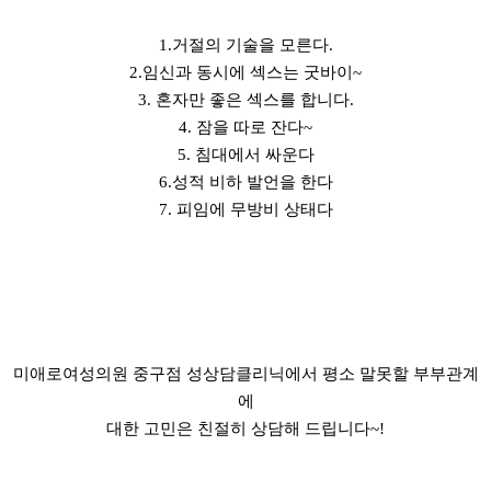
1.거절의 기술을 모른다.
2.임신과 동시에 섹스는 굿바이~
3. 혼자만 좋은 섹스를 합니다.
4. 잠을 따로 잔다~
5. 침대에서 싸운다
6.성적 비하 발언을 한다
7. 피임에 무방비 상태다
미애로여성의원 중구점 성상담클리닉에서 평소 말못할 부부관계
에
대한 고민은 친절히 상담해 드립니다~!