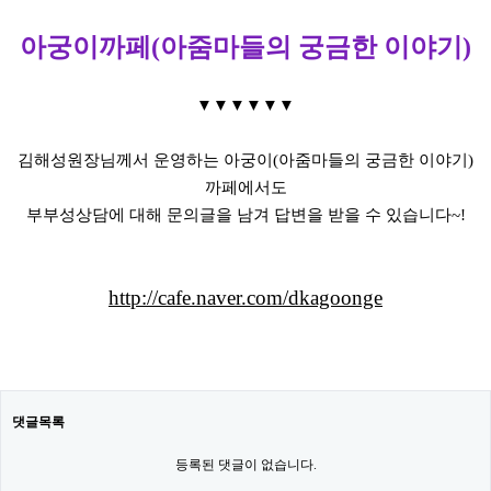
아궁이까페(아줌마들의 궁금한 이야기)
▼
▼
▼
▼
▼
▼
김해성원장님께서 운영하는 아궁이(아줌마들의 궁금한 이야기)
까페에서도
부부성상담에 대해 문의글을 남겨 답변을 받을 수 있습니다~!
http://cafe.naver.com/dkagoonge
댓글목록
등록된 댓글이 없습니다.