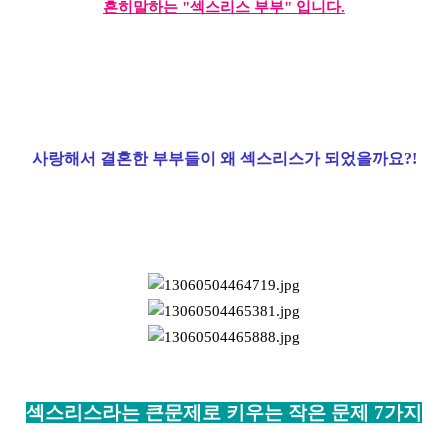
흔히말하는 "섹스리스 부부" 입니다.
사랑해서 결혼한 부부들이 왜 섹스리스가 되었을까요?!
섹스리스라는 큰문제로 키우는 작은 문제 7가지