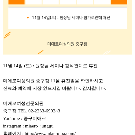
11월 14일 (토) : 원장님 세미나 참석관계로 휴진
미애로여성의원 중구점 11월 휴진일을 확인하시고
진료와 예약에 지장 없으시길 바랍니다. 감사합니다.
미애로여성전문의원
중구점 TEL. 02-2233-6992~3
YouTube : 중구미애로
instagram : miaero_junggu
홈페이지 :
http://www.miaerojoa.com/