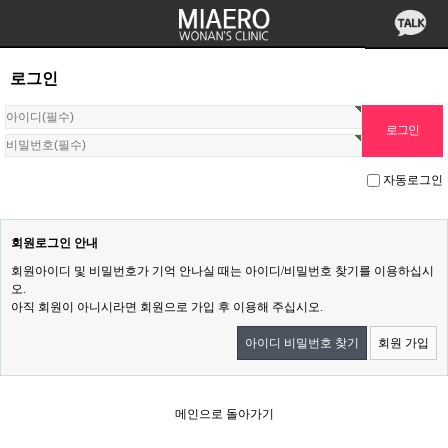
로그인
자동로그인
회원로그인 안내
회원아이디 및 비밀번호가 기억 안나실 때는 아이디/비밀번호 찾기를 이용하십시
오.
아직 회원이 아니시라면 회원으로 가입 후 이용해 주십시오.
아이디 비밀번호 찾기
회원 가입
메인으로 돌아가기