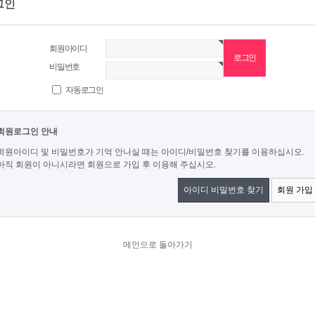
그인
회원아이디
비밀번호
자동로그인
회원로그인 안내
회원아이디 및 비밀번호가 기억 안나실 때는 아이디/비밀번호 찾기를 이용하십시오.
아직 회원이 아니시라면 회원으로 가입 후 이용해 주십시오.
아이디 비밀번호 찾기
회원 가입
메인으로 돌아가기