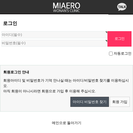
로그인
자동로그인
회원로그인 안내
회원아이디 및 비밀번호가 기억 안나실 때는 아이디/비밀번호 찾기를 이용하십시
오.
아직 회원이 아니시라면 회원으로 가입 후 이용해 주십시오.
아이디 비밀번호 찾기
회원 가입
메인으로 돌아가기