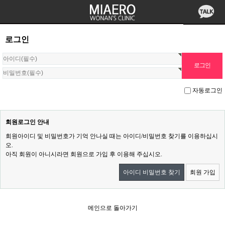
로그인
자동로그인
회원로그인 안내
회원아이디 및 비밀번호가 기억 안나실 때는 아이디/비밀번호 찾기를 이용하십시
오.
아직 회원이 아니시라면 회원으로 가입 후 이용해 주십시오.
아이디 비밀번호 찾기
회원 가입
메인으로 돌아가기